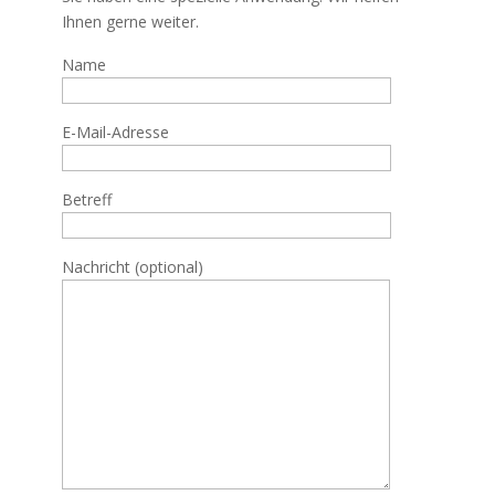
Ihnen gerne weiter.
Name
E-Mail-Adresse
Betreff
Nachricht (optional)